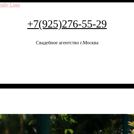
+7(925)276-55-29
Свадебное агентство г.Москва