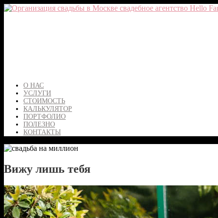
О НАС
УСЛУГИ
СТОИМОСТЬ
КАЛЬКУЛЯТОР
ПОРТФОЛИО
ПОЛЕЗНО
КОНТАКТЫ
Вижу лишь тебя