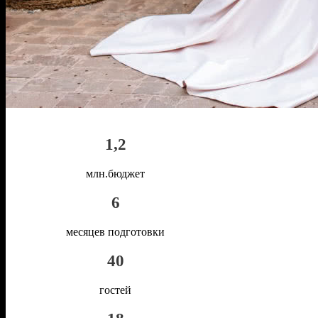
1,2
млн.бюджет
6
месяцев подготовки
40
гостей