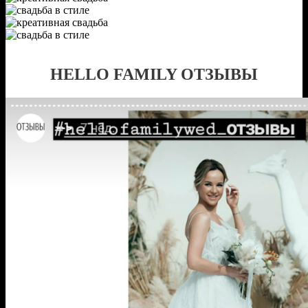
HELLO FAMILY ОТЗЫВЫ