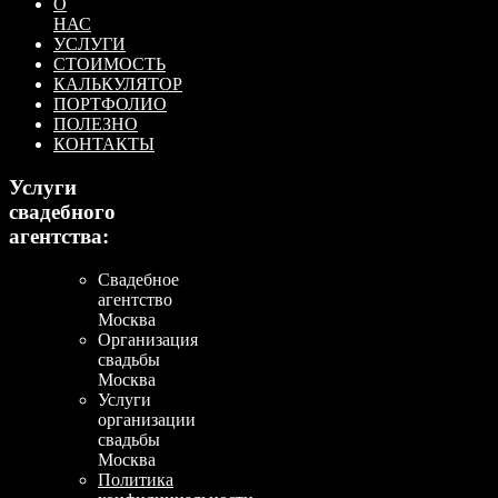
О
НАС
УСЛУГИ
СТОИМОСТЬ
КАЛЬКУЛЯТОР
ПОРТФОЛИО
ПОЛЕЗНО
КОНТАКТЫ
Услуги
свадебного
агентства:
Свадебное
агентство
Москва
Организация
свадьбы
Москва
Услуги
организации
свадьбы
Москва
Политика