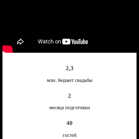
2,3
млн. бюджет свадьбы
2
месяца подготовки
40
гостей