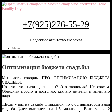
+7(925)276-55-29
Свадебное агентство г.Москва
Menu
Оптимизация бюджета свадьбы
Мы часто говорим ПРО ОПТИМИЗАЦИЮ БЮДЖЕТА
СВАДЬБЫ.
Но что это значит для пары? Это экономия? Не совсем.
Объясним просто и доступно, как это делается и зачем это
надо.
1.Если у вас на свадьбу 1 миллион, то с организатором ваша
свадьба будет выглядеть на 1,5 миллиона. Если у вас 2