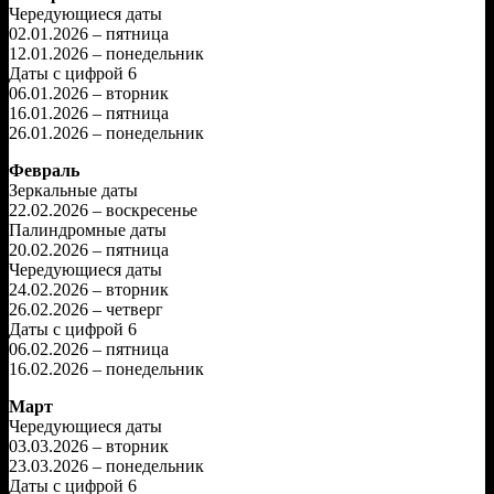
Чередующиеся даты
02.01.2026 – пятница
12.01.2026 – понедельник
Даты с цифрой 6
06.01.2026 – вторник
16.01.2026 – пятница
26.01.2026 – понедельник
Февраль
Зеркальные даты
22.02.2026 – воскресенье
Палиндромные даты
20.02.2026 – пятница
Чередующиеся даты
24.02.2026 – вторник
26.02.2026 – четверг
Даты с цифрой 6
06.02.2026 – пятница
16.02.2026 – понедельник
Март
Чередующиеся даты
03.03.2026 – вторник
23.03.2026 – понедельник
Даты с цифрой 6