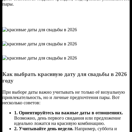
пары.
Как выбрать красивую дату для свадьбы в 2026
году
При выборе даты важно учитывать не только её визуальную
привлекательность, но и личные предпочтения пары. Вот
несколько советов:
1. Ориентируйтесь на важные даты в отношениях.
Возможно, день первого свидания или предложение
идеально ложатся на красивую комбинацию.
2. Учитывайте день недели.
Например, суббота и