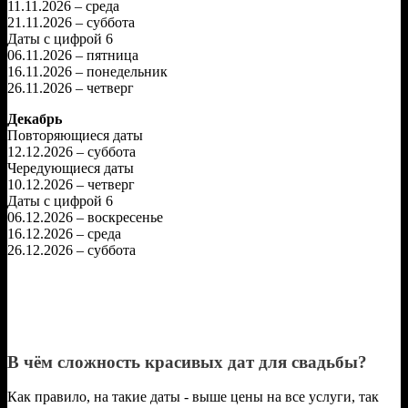
11.11.2026 – среда
21.11.2026 – суббота
Даты с цифрой 6
06.11.2026 – пятница
16.11.2026 – понедельник
26.11.2026 – четверг
Декабрь
Повторяющиеся даты
12.12.2026 – суббота
Чередующиеся даты
10.12.2026 – четверг
Даты с цифрой 6
06.12.2026 – воскресенье
16.12.2026 – среда
26.12.2026 – суббота
В чём сложность красивых дат для свадьбы?
Как правило, на такие даты - выше цены на все услуги, так