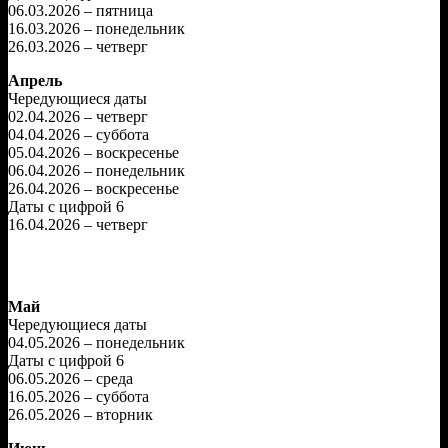
06.03.2026 – пятница
16.03.2026 – понедельник
26.03.2026 – четверг
Апрель
Чередующиеся даты
02.04.2026 – четверг
04.04.2026 – суббота
05.04.2026 – воскресенье
06.04.2026 – понедельник
26.04.2026 – воскресенье
Даты с цифрой 6
16.04.2026 – четверг
Май
Чередующиеся даты
04.05.2026 – понедельник
Даты с цифрой 6
06.05.2026 – среда
16.05.2026 – суббота
26.05.2026 – вторник