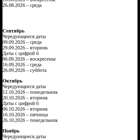
26.08.2026 – среда
Сентябрь
Чередующиеся даты
09.09.2026 – среда
29.09.2026 – вторник
Даты с цифрой 6
06.09.2026 – воскресенье
16.09.2026 – среда
26.09.2026 – суббота
Октябрь
Чередующиеся даты
12.10.2026 – понедельник
20.10.2026 – вторник
Даты с цифрой 6
06.10.2026 – вторник
16.10.2026 – пятница
26.10.2026 – понедельник
Ноябрь
Чередующиеся даты