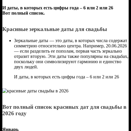
И даты, в которых есть цифры года – 6 или 2 или 26
Вот полный список.
Красивые зеркальные даты для свадьбы
Зеркальные даты — это даты, в которых числа содержат
симметрию относительно центра. Например, 20.06.2026
— если разделить ее пополам, первая часть зеркально
отразит вторую. Эти даты также популярны на свадьбах,
поскольку они символизируют гармонию и единство
двух людей.
И даты, в которых есть цифры года – 6 или 2 или 26
Вот полный список красивых дат для свадьбы в
2026 году
Январь