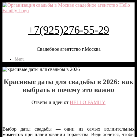
+7(925)276-55-29
Свадебное агентство г.Москва
Menu
Красивые даты для свадьбы в 2026: как
выбрать и почему это важно
Ответы и идеи от
HELLO FAMILY
Выбор даты свадьбы — один из самых волнительных
моментов при планировании торжества. Ведь хочется, чтобы