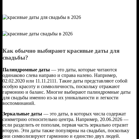
Как обычно выбирают красивые даты для
свадьбы?
Палиндромные даты
— это даты, которые читаются
одинаково слева направо и справа налево. Например,
02.02.2020 или 11.11.2111. Такие даты представляют собой
особую красоту и символичность, поскольку отражают
гармонию и баланс. Многие выбирают палиндромные даты
для свадьбы именно из-за их уникальности и легкости
воспоминаний.
Зеркальные даты
— это даты, в которых числа содержат
симметрию относительно центра. Например, 20.06.2026 —
если разделить ее пополам, первая часть зеркально отразит
вторую. Эти даты также популярны на свадьбах, поскольку
они символизируют гармонию и единство двух людей.