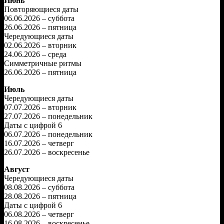
Июнь
Повторяющиеся даты
06.06.2026 – суббота
26.06.2026 – пятница
Чередующиеся даты
02.06.2026 – вторник
24.06.2026 – среда
Симметричные ритмы
26.06.2026 – пятница
Июль
Чередующиеся даты
07.07.2026 – вторник
27.07.2026 – понедельник
Даты с цифрой 6
06.07.2026 – понедельник
16.07.2026 – четверг
26.07.2026 – воскресенье
Август
Чередующиеся даты
08.08.2026 – суббота
28.08.2026 – пятница
Даты с цифрой 6
06.08.2026 – четверг
16.08.2026 – воскресенье