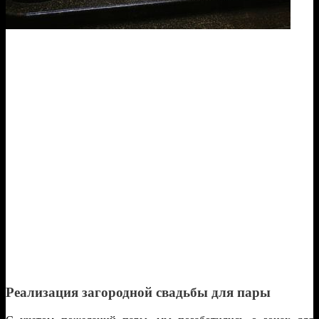
Реализация загородной свадьбы для пары