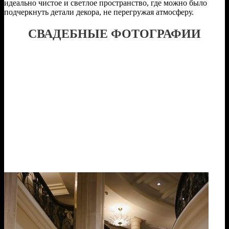
идеально чистое и светлое пространство, где можно было
подчеркнуть детали декора, не перегружая атмосферу.
СВАДЕБНЫЕ ФОТОГРАФИИ