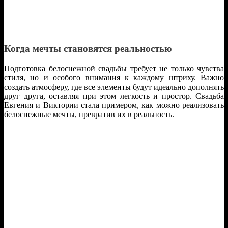
Когда мечты становятся реальностью
Подготовка белоснежной свадьбы требует не только чувства
стиля, но и особого внимания к каждому штриху. Важно
создать атмосферу, где все элементы будут идеально дополнять
друг друга, оставляя при этом легкость и простор. Свадьба
Евгения и Виктории стала примером, как можно реализовать
белоснежные мечты, превратив их в реальность.