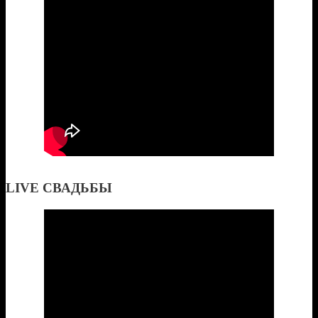
LIVE СВАДЬБЫ