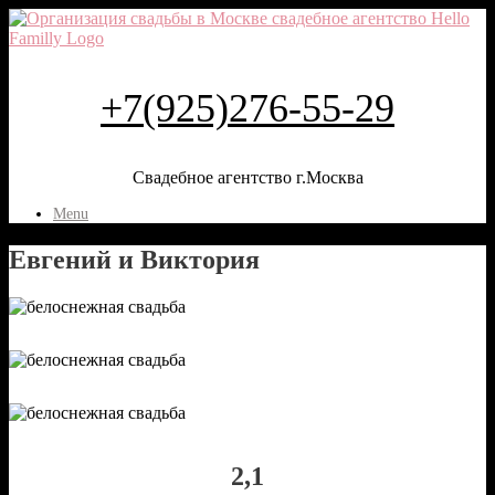
+7(925)276-55-29
Свадебное агентство г.Москва
Menu
Евгений и Виктория
2,1