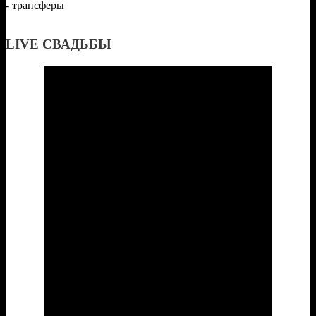
- трансферы
LIVE СВАДЬБЫ