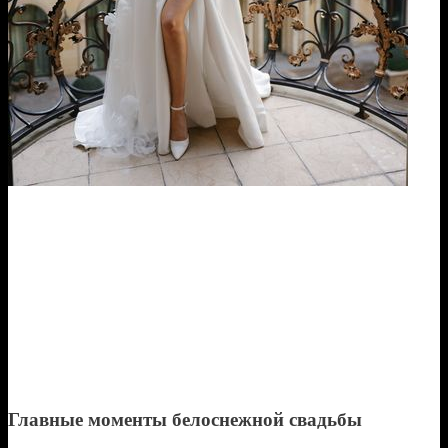
Главные моменты белоснежной свадьбы