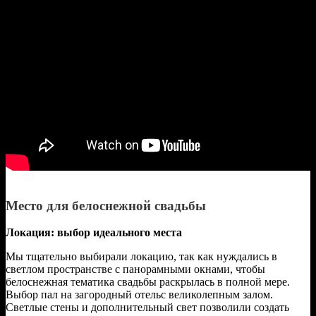
Место для белоснежной свадьбы
Локация: выбор идеального места
Мы тщательно выбирали локацию, так как нуждались в
светлом пространстве с панорамными окнами, чтобы
белоснежная тематика свадьбы раскрылась в полной мере.
Выбор пал на загородный отельс великолепным залом.
Светлые стены и дополнительный свет позволили создать